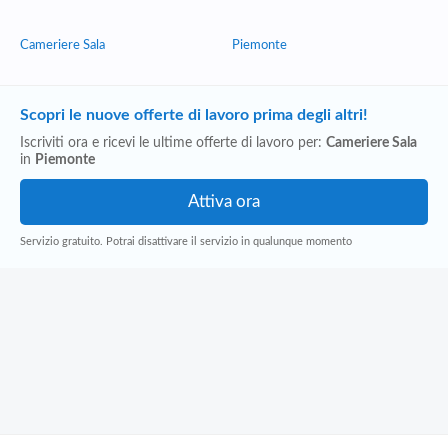
Cameriere Sala
Piemonte
Scopri le nuove offerte di lavoro prima degli altri!
Iscriviti ora e ricevi le ultime offerte di lavoro per:
Cameriere Sala
in
Piemonte
Servizio gratuito. Potrai disattivare il servizio in qualunque momento