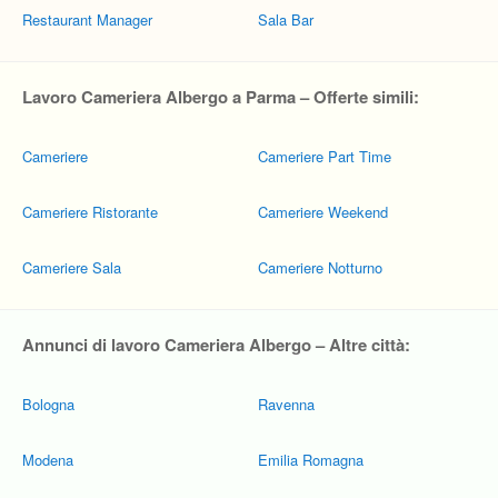
Restaurant Manager
Sala Bar
Lavoro Cameriera Albergo a Parma – Offerte simili:
Cameriere
Cameriere Part Time
Cameriere Ristorante
Cameriere Weekend
Cameriere Sala
Cameriere Notturno
Annunci di lavoro Cameriera Albergo – Altre città:
Bologna
Ravenna
Modena
Emilia Romagna