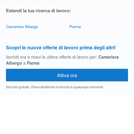
Estendi la tua ricerca di lavoro:
Cameriera Albergo
Parma
Scopri le nuove offerte di lavoro prima degli altri!
Iscriviti ora e ricevi le ultime offerte di lavoro per:
Cameriera
Albergo
a
Parma
Servizio gratuito. Potrai disattivare il servizio in qualunque momento