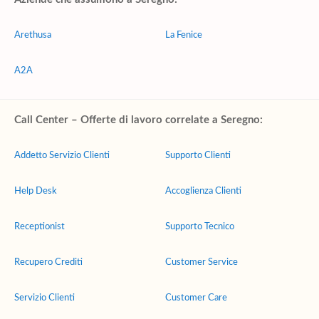
Arethusa
La Fenice
A2A
Call Center – Offerte di lavoro correlate a Seregno:
Addetto Servizio Clienti
Supporto Clienti
Help Desk
Accoglienza Clienti
Receptionist
Supporto Tecnico
Recupero Crediti
Customer Service
Servizio Clienti
Customer Care