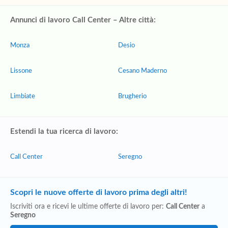
Annunci di lavoro Call Center – Altre città:
Monza
Desio
Lissone
Cesano Maderno
Limbiate
Brugherio
Estendi la tua ricerca di lavoro:
Call Center
Seregno
Scopri le nuove offerte di lavoro prima degli altri!
Iscriviti ora e ricevi le ultime offerte di lavoro per:
Call Center
a
Seregno