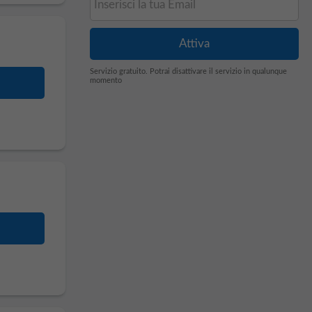
Servizio gratuito. Potrai disattivare il servizio in qualunque
momento