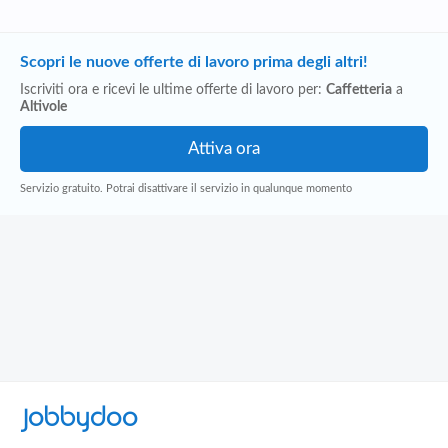
Scopri le nuove offerte di lavoro prima degli altri!
Iscriviti ora e ricevi le ultime offerte di lavoro per:
Caffetteria
a
Altivole
Servizio gratuito. Potrai disattivare il servizio in qualunque momento
Jobbydoo