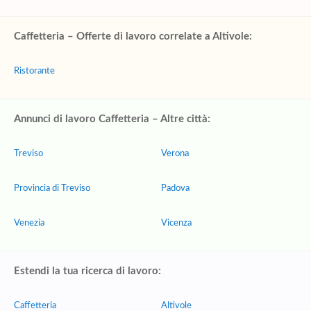
Caffetteria – Offerte di lavoro correlate a Altivole:
Ristorante
Annunci di lavoro Caffetteria – Altre città:
Treviso
Verona
Provincia di Treviso
Padova
Venezia
Vicenza
Estendi la tua ricerca di lavoro:
Caffetteria
Altivole