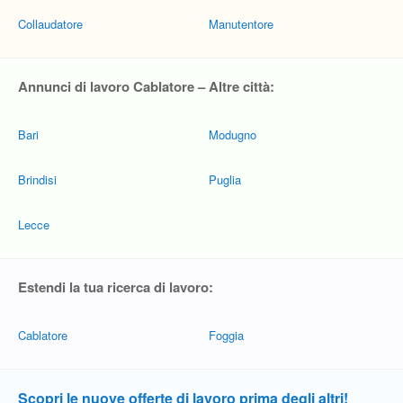
Collaudatore
Manutentore
Annunci di lavoro Cablatore – Altre città:
Bari
Modugno
Brindisi
Puglia
Lecce
Estendi la tua ricerca di lavoro:
Cablatore
Foggia
Scopri le nuove offerte di lavoro prima degli altri!