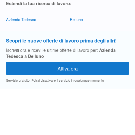
Estendi la tua ricerca di lavoro:
Azienda Tedesca
Belluno
Scopri le nuove offerte di lavoro prima degli altri!
Iscriviti ora e ricevi le ultime offerte di lavoro per:
Azienda
Tedesca
a
Belluno
Servizio gratuito. Potrai disattivare il servizio in qualunque momento