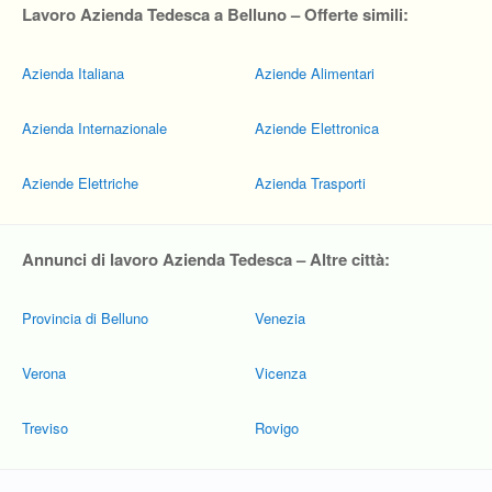
Lavoro Azienda Tedesca a Belluno – Offerte simili:
Azienda Italiana
Aziende Alimentari
Azienda Internazionale
Aziende Elettronica
Aziende Elettriche
Azienda Trasporti
Annunci di lavoro Azienda Tedesca – Altre città:
Provincia di Belluno
Venezia
Verona
Vicenza
Treviso
Rovigo