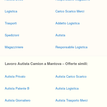
Logistica
Carico Scarico Merci
Trasporti
Addetto Logistica
Spedizioni
Autista
Magazziniere
Responsabile Logistica
Lavoro Autista Camion a Mantova – Offerte simili:
Autista Privato
Autista Carico Scarico
Autista Patente B
Autista Logistica
Autista Giornaliero
Autista Trasporto Merci