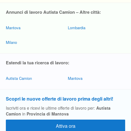
Annunci di lavoro Autista Camion – Altre città:
Mantova
Lombardia
Milano
Estendi la tua ricerca di lavoro:
Autista Camion
Mantova
Scopri le nuove offerte di lavoro prima degli altri!
Iscriviti ora e ricevi le ultime offerte di lavoro per:
Autista
Camion
in
Provincia di Mantova