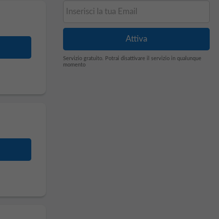
Servizio gratuito. Potrai disattivare il servizio in qualunque
momento