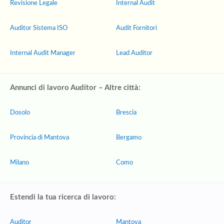
Revisione Legale
Internal Audit
Auditor Sistema ISO
Audit Fornitori
Internal Audit Manager
Lead Auditor
Annunci di lavoro Auditor – Altre città:
Dosolo
Brescia
Provincia di Mantova
Bergamo
Milano
Como
Estendi la tua ricerca di lavoro:
Auditor
Mantova