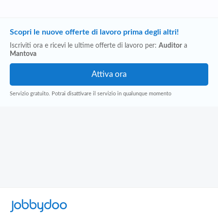
Scopri le nuove offerte di lavoro prima degli altri!
Iscriviti ora e ricevi le ultime offerte di lavoro per:
Auditor
a
Mantova
Servizio gratuito. Potrai disattivare il servizio in qualunque momento
Jobbydoo