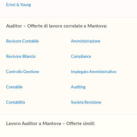
Ernst & Young
Auditor – Offerte di lavoro correlate a Mantova:
Revisore Contabile
Amministrazione
Revisore Bilancio
Compliance
Controllo Gestione
Impiegato Amministrativo
Contabile
Auditing
Contabilità
Società Revisione
Lavoro Auditor a Mantova – Offerte simili: