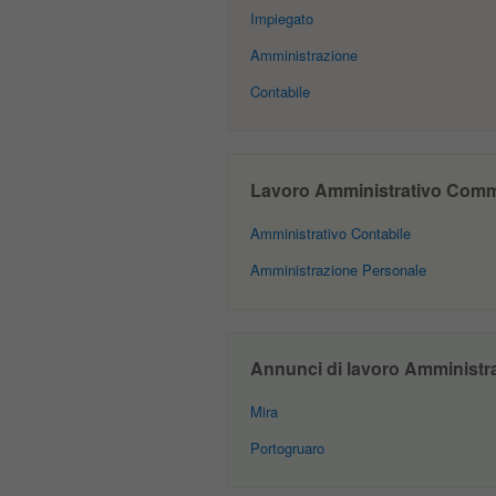
Impiegato
Amministrazione
Contabile
Lavoro Amministrativo Commer
Amministrativo Contabile
Amministrazione Personale
Annunci di lavoro Amministrat
Mira
Portogruaro