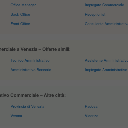
Office Manager
Impiegato Commerciale
Back Office
Receptionist
Front Office
Consulente Amministrativ
ciale a Venezia – Offerte simili:
Tecnico Amministrativo
Assistente Amministrativ
Amministrativo Bancario
Impiegato Amministrativo
ivo Commerciale – Altre città:
Provincia di Venezia
Padova
Verona
Vicenza