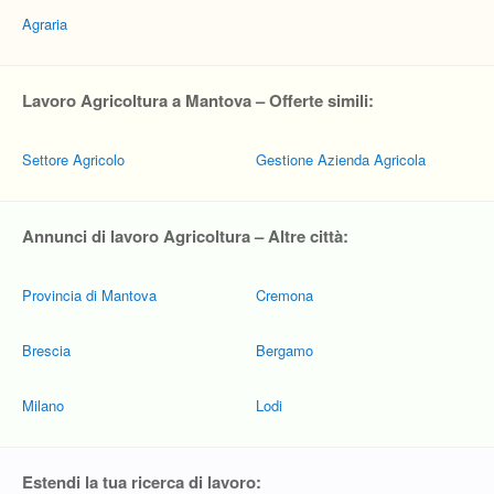
Agraria
Lavoro Agricoltura a Mantova – Offerte simili:
Settore Agricolo
Gestione Azienda Agricola
Annunci di lavoro Agricoltura – Altre città:
Provincia di Mantova
Cremona
Brescia
Bergamo
Milano
Lodi
Estendi la tua ricerca di lavoro: