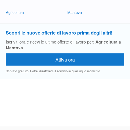
Agricoltura
Mantova
Scopri le nuove offerte di lavoro prima degli altri!
Iscriviti ora e ricevi le ultime offerte di lavoro per:
Agricoltura
a
Mantova
Servizio gratuito. Potrai disattivare il servizio in qualunque momento