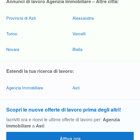
Annunci di lavoro Agenzia Immobiliare – Altre città:
Provincia di Asti
Alessandria
Torino
Vercelli
Novara
Biella
Estendi la tua ricerca di lavoro:
Agenzia Immobiliare
Asti
Scopri le nuove offerte di lavoro prima degli altri!
Iscriviti ora e ricevi le ultime offerte di lavoro per:
Agenzia
Immobiliare
a
Asti