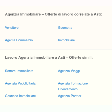
Agenzia Immobiliare – Offerte di lavoro correlate a Asti:
Venditore
Geometra
Agente Commercio
Immobiliare
Lavoro Agenzia Immobiliare a Asti – Offerte simili:
Settore Immobiliare
Agenzia Viaggi
Agenzia Pubblicitaria
Agenzia Formazione
Orientamento
Gestione Immobiliare
Agenzia Partner