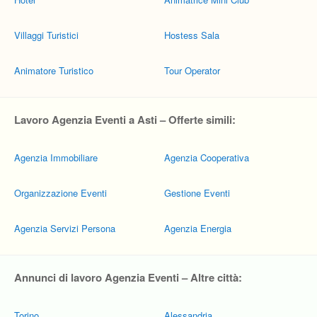
Villaggi Turistici
Hostess Sala
Animatore Turistico
Tour Operator
Lavoro Agenzia Eventi a Asti – Offerte simili:
Agenzia Immobiliare
Agenzia Cooperativa
Organizzazione Eventi
Gestione Eventi
Agenzia Servizi Persona
Agenzia Energia
Annunci di lavoro Agenzia Eventi – Altre città:
Torino
Alessandria