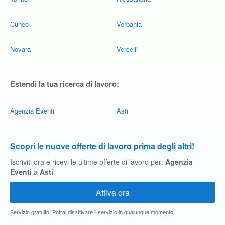
Cuneo
Verbania
Novara
Vercelli
Estendi la tua ricerca di lavoro:
Agenzia Eventi
Asti
Scopri le nuove offerte di lavoro prima degli altri!
Iscriviti ora e ricevi le ultime offerte di lavoro per:
Agenzia
Eventi
a
Asti
Servizio gratuito. Potrai disattivare il servizio in qualunque momento