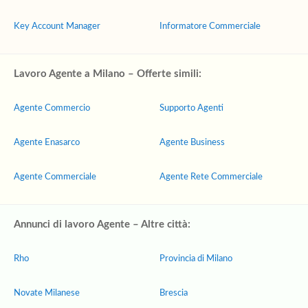
Key Account Manager
Informatore Commerciale
Lavoro Agente a Milano – Offerte simili:
Agente Commercio
Supporto Agenti
Agente Enasarco
Agente Business
Agente Commerciale
Agente Rete Commerciale
Annunci di lavoro Agente – Altre città:
Rho
Provincia di Milano
Novate Milanese
Brescia