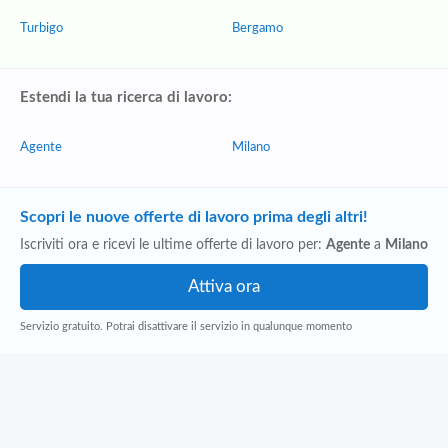
Turbigo
Bergamo
Estendi la tua ricerca di lavoro:
Agente
Milano
Scopri le nuove offerte di lavoro prima degli altri!
Iscriviti ora e ricevi le ultime offerte di lavoro per:
Agente
a
Milano
Servizio gratuito. Potrai disattivare il servizio in qualunque momento