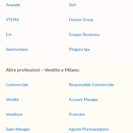
Avanade
Stef
STEMA
Fincons Group
Eni
Gruppo Tecnocasa
Sammontana
Pitagora Spa
Altre professioni – Vendite a Milano:
Commerciale
Responsabile Commerciale
Vendite
Account Manager
Venditore
Promoter
Sales Manager
Agente Plurimandatario