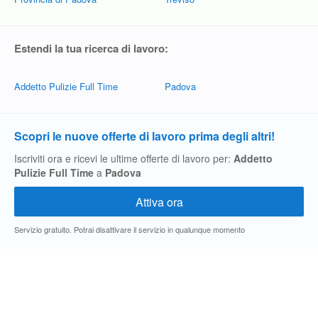
Estendi la tua ricerca di lavoro:
Addetto Pulizie Full Time
Padova
Scopri le nuove offerte di lavoro prima degli altri!
Iscriviti ora e ricevi le ultime offerte di lavoro per:
Addetto
Pulizie Full Time
a
Padova
Servizio gratuito. Potrai disattivare il servizio in qualunque momento