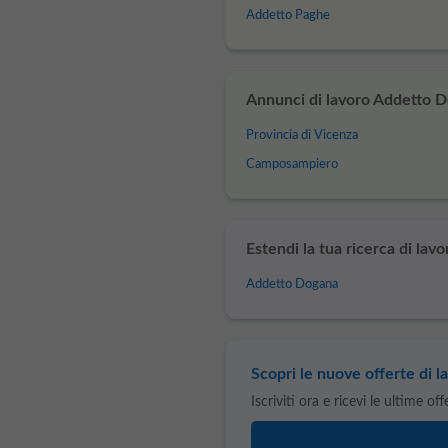
Addetto Paghe
Annunci di lavoro Addetto Do
Provincia di Vicenza
Camposampiero
Estendi la tua ricerca di lavo
Addetto Dogana
Scopri le nuove offerte di la
Iscriviti ora e ricevi le ultime of