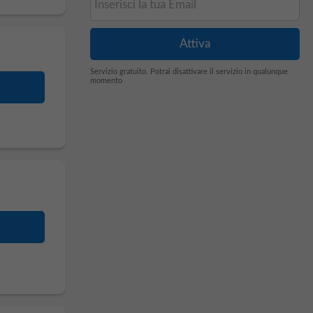
Servizio gratuito. Potrai disattivare il servizio in qualunque
momento