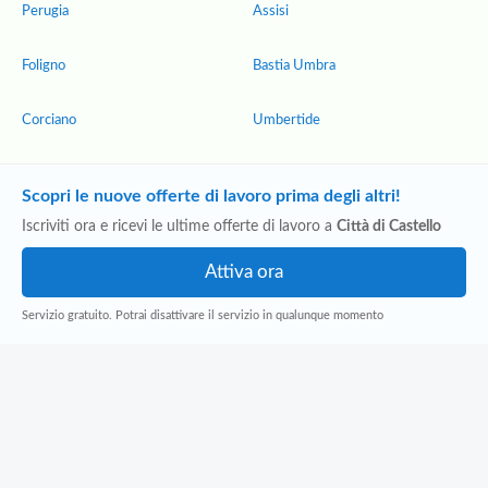
Perugia
Assisi
Foligno
Bastia Umbra
Corciano
Umbertide
Scopri le nuove offerte di lavoro prima degli altri!
Iscriviti ora e ricevi le ultime offerte di lavoro a
Città di Castello
Servizio gratuito. Potrai disattivare il servizio in qualunque momento