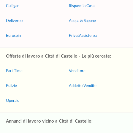
Culligan
Risparmio Casa
Deliveroo
Acqua & Sapone
Eurospin
PrivatAssistenza
Offerte di lavoro a Città di Castello - Le più cercate:
Part Time
Venditore
Pulizie
Addetto Vendite
Operaio
Annunci di lavoro vicino a Città di Castello: