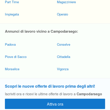
Part Time
Magazziniere
Impiegata
Operaio
Annunci di lavoro vicino a Campodarsego:
Padova
Conselve
Piove di Sacco
Cittadella
Monselice
Vigonza
Scopri le nuove offerte di lavoro prima degli altri!
Iscriviti ora e ricevi le ultime offerte di lavoro a
Campodarsego