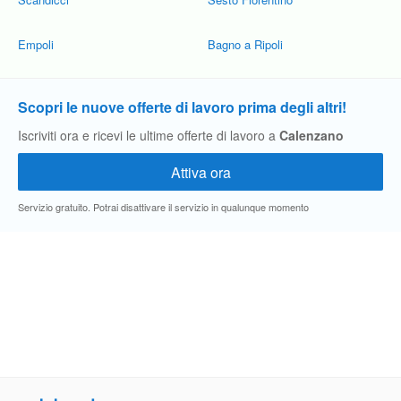
Empoli
Bagno a Ripoli
Scopri le nuove offerte di lavoro prima degli altri!
Iscriviti ora e ricevi le ultime offerte di lavoro a
Calenzano
Servizio gratuito. Potrai disattivare il servizio in qualunque momento