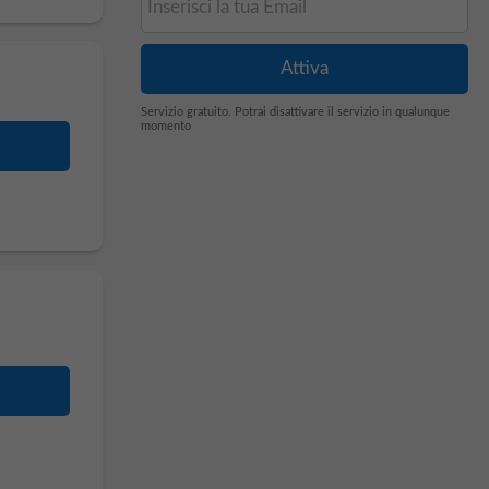
Servizio gratuito. Potrai disattivare il servizio in qualunque
momento