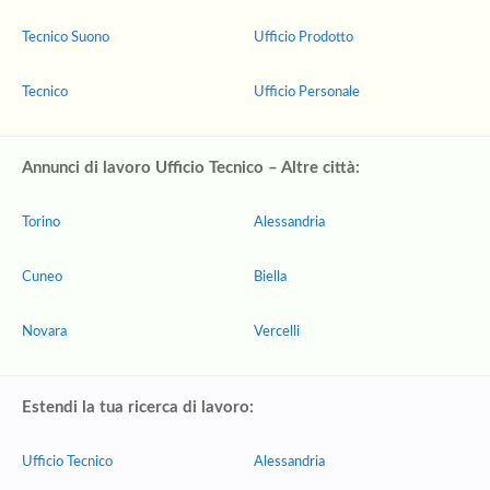
Tecnico Suono
Ufficio Prodotto
Tecnico
Ufficio Personale
Annunci di lavoro Ufficio Tecnico – Altre città:
Torino
Alessandria
Cuneo
Biella
Novara
Vercelli
Estendi la tua ricerca di lavoro:
Ufficio Tecnico
Alessandria