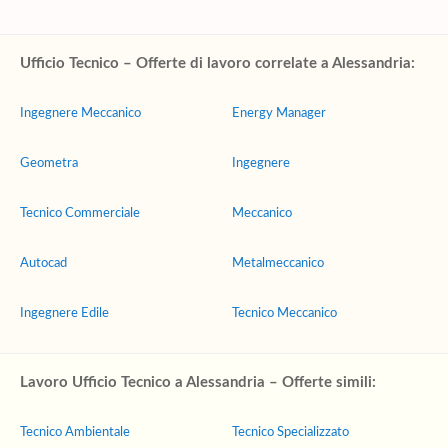
Ufficio Tecnico – Offerte di lavoro correlate a Alessandria:
Ingegnere Meccanico
Energy Manager
Geometra
Ingegnere
Tecnico Commerciale
Meccanico
Autocad
Metalmeccanico
Ingegnere Edile
Tecnico Meccanico
Lavoro Ufficio Tecnico a Alessandria – Offerte simili:
Tecnico Ambientale
Tecnico Specializzato