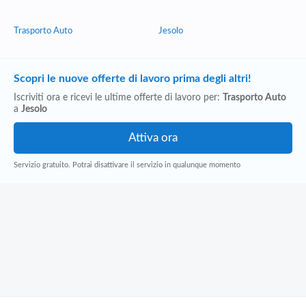
Trasporto Auto
Jesolo
Scopri le nuove offerte di lavoro prima degli altri!
Iscriviti ora e ricevi le ultime offerte di lavoro per:
Trasporto Auto
a
Jesolo
Servizio gratuito. Potrai disattivare il servizio in qualunque momento