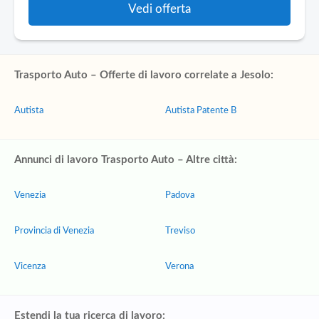
Vedi offerta
Trasporto Auto – Offerte di lavoro correlate a Jesolo:
Autista
Autista Patente B
Annunci di lavoro Trasporto Auto – Altre città:
Venezia
Padova
Provincia di Venezia
Treviso
Vicenza
Verona
Estendi la tua ricerca di lavoro: