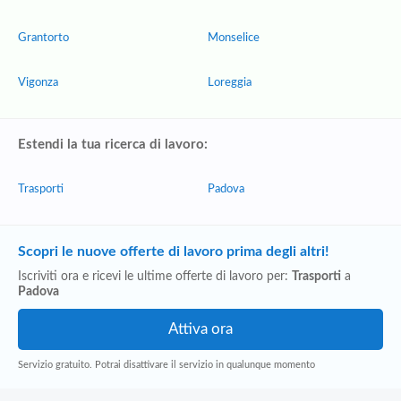
Grantorto
Monselice
Vigonza
Loreggia
Estendi la tua ricerca di lavoro:
Trasporti
Padova
Scopri le nuove offerte di lavoro prima degli altri!
Iscriviti ora e ricevi le ultime offerte di lavoro per:
Trasporti
a
Padova
Servizio gratuito. Potrai disattivare il servizio in qualunque momento