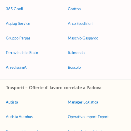
365 Gradi
Grafton
Aspiag Service
Arco Spedizioni
Gruppo Parpas
Maschio Gaspardo
Ferrovie dello Stato
Italmondo
ArredissimA
Boscolo
Trasporti – Offerte di lavoro correlate a Padova:
Autista
Manager Logistica
Autista Autobus
Operativo Import Export