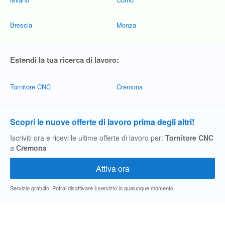
Brescia
Monza
Estendi la tua ricerca di lavoro:
Tornitore CNC
Cremona
Scopri le nuove offerte di lavoro prima degli altri!
Iscriviti ora e ricevi le ultime offerte di lavoro per:
Tornitore CNC
a
Cremona
Servizio gratuito. Potrai disattivare il servizio in qualunque momento