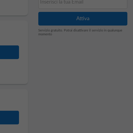
Servizio gratuito. Potrai disattivare il servizio in qualunque
momento