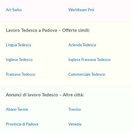
Art Swiss
Worldteam Pmi
Lavoro Tedesco a Padova – Offerte simili:
Lingua Tedesca
Azienda Tedesca
Inglese Tedesco
Inglese Francese Tedesco
Francese Tedesco
Commerciale Tedesco
Annunci di lavoro Tedesco – Altre città:
Abano Terme
Treviso
Provincia di Padova
Venezia