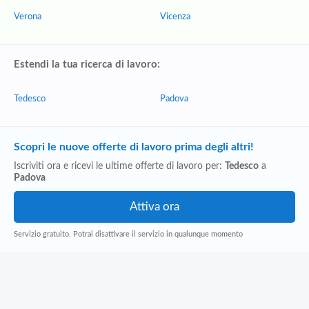
Verona
Vicenza
Estendi la tua ricerca di lavoro:
Tedesco
Padova
Scopri le nuove offerte di lavoro prima degli altri!
Iscriviti ora e ricevi le ultime offerte di lavoro per:
Tedesco
a
Padova
Servizio gratuito. Potrai disattivare il servizio in qualunque momento