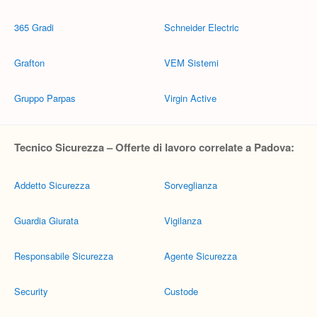
365 Gradi
Schneider Electric
Grafton
VEM Sistemi
Gruppo Parpas
Virgin Active
Tecnico Sicurezza – Offerte di lavoro correlate a Padova:
Addetto Sicurezza
Sorveglianza
Guardia Giurata
Vigilanza
Responsabile Sicurezza
Agente Sicurezza
Security
Custode