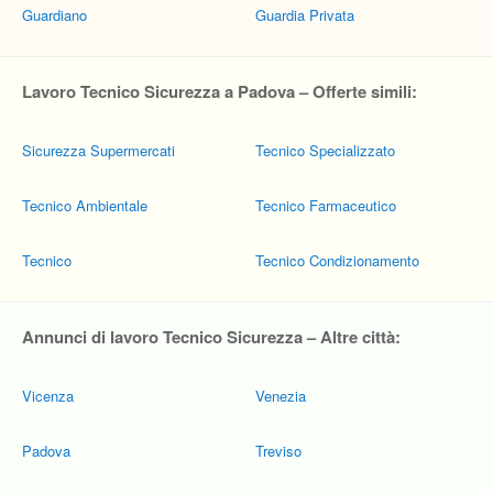
Guardiano
Guardia Privata
Lavoro Tecnico Sicurezza a Padova – Offerte simili:
Sicurezza Supermercati
Tecnico Specializzato
Tecnico Ambientale
Tecnico Farmaceutico
Tecnico
Tecnico Condizionamento
Annunci di lavoro Tecnico Sicurezza – Altre città:
Vicenza
Venezia
Padova
Treviso