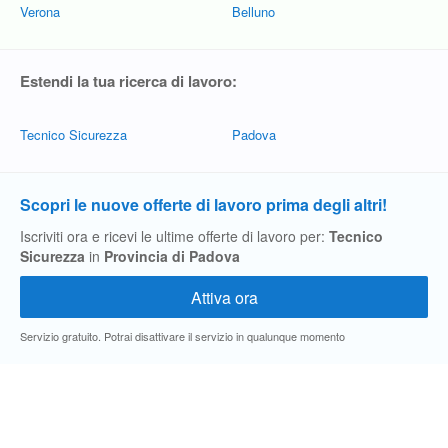
Verona
Belluno
Estendi la tua ricerca di lavoro:
Tecnico Sicurezza
Padova
Scopri le nuove offerte di lavoro prima degli altri!
Iscriviti ora e ricevi le ultime offerte di lavoro per:
Tecnico
Sicurezza
in
Provincia di Padova
Servizio gratuito. Potrai disattivare il servizio in qualunque momento