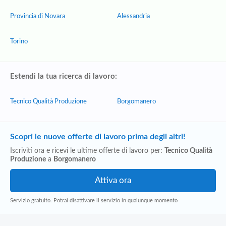
Provincia di Novara
Alessandria
Torino
Estendi la tua ricerca di lavoro:
Tecnico Qualità Produzione
Borgomanero
Scopri le nuove offerte di lavoro prima degli altri!
Iscriviti ora e ricevi le ultime offerte di lavoro per:
Tecnico Qualità
Produzione
a
Borgomanero
Servizio gratuito. Potrai disattivare il servizio in qualunque momento