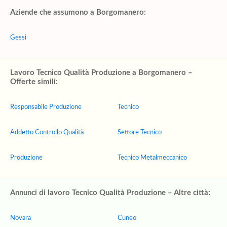
Aziende che assumono a Borgomanero:
Gessi
Lavoro Tecnico Qualità Produzione a Borgomanero –
Offerte simili:
Responsabile Produzione
Tecnico
Addetto Controllo Qualità
Settore Tecnico
Produzione
Tecnico Metalmeccanico
Annunci di lavoro Tecnico Qualità Produzione – Altre città:
Novara
Cuneo