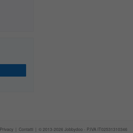
Privacy
Contatti
© 2013-2026 Jobbydoo - P.IVA IT02531310346