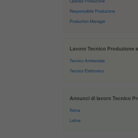
Operaio Produzione
Responsabile Produzione
Production Manager
Lavoro Tecnico Produzione a F
Tecnico Ambientale
Tecnico Elettronico
Annunci di lavoro Tecnico Pro
Roma
Latina