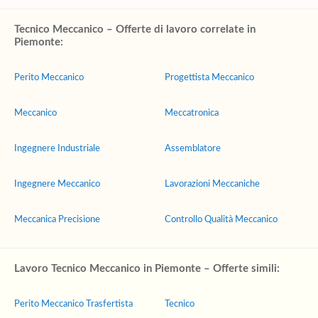
Tecnico Meccanico – Offerte di lavoro correlate in
Piemonte:
Perito Meccanico
Progettista Meccanico
Meccanico
Meccatronica
Ingegnere Industriale
Assemblatore
Ingegnere Meccanico
Lavorazioni Meccaniche
Meccanica Precisione
Controllo Qualità Meccanico
Lavoro Tecnico Meccanico in Piemonte – Offerte simili:
Perito Meccanico Trasfertista
Tecnico