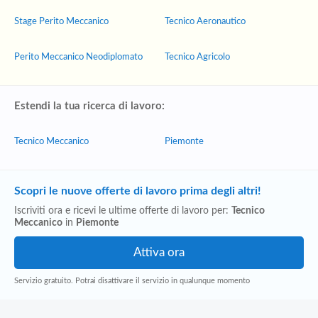
Stage Perito Meccanico
Tecnico Aeronautico
Perito Meccanico Neodiplomato
Tecnico Agricolo
Estendi la tua ricerca di lavoro:
Tecnico Meccanico
Piemonte
Scopri le nuove offerte di lavoro prima degli altri!
Iscriviti ora e ricevi le ultime offerte di lavoro per:
Tecnico
Meccanico
in
Piemonte
Servizio gratuito. Potrai disattivare il servizio in qualunque momento