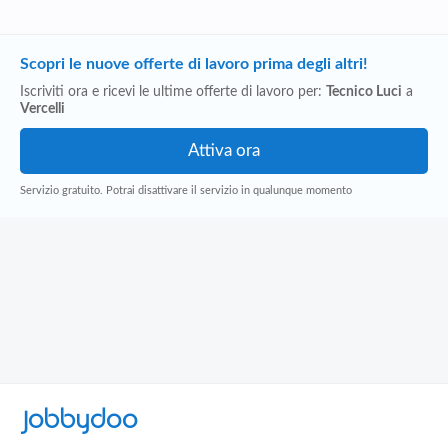
Scopri le nuove offerte di lavoro prima degli altri!
Iscriviti ora e ricevi le ultime offerte di lavoro per:
Tecnico Luci
a
Vercelli
Servizio gratuito. Potrai disattivare il servizio in qualunque momento
Jobbydoo