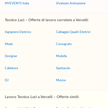
MYEVENTS Italia
Vivateam Animazione
Tecnico Luci – Offerte di lavoro correlate a Vercelli:
Ingegnere Elettrico
Cablaggio Quadri Elettrici
Moda
Coreografo
Designer
Modella
Cablatore
Spettacolo
DJ
Musica
Lavoro Tecnico Luci a Vercelli – Offerte simili: