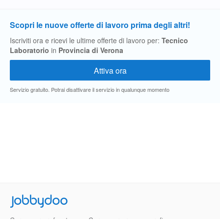
Scopri le nuove offerte di lavoro prima degli altri!
Iscriviti ora e ricevi le ultime offerte di lavoro per:
Tecnico
Laboratorio
in
Provincia di Verona
Servizio gratuito. Potrai disattivare il servizio in qualunque momento
Jobbydoo