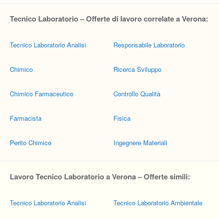
Tecnico Laboratorio – Offerte di lavoro correlate a Verona:
Tecnico Laboratorio Analisi
Responsabile Laboratorio
Chimico
Ricerca Sviluppo
Chimico Farmaceutico
Controllo Qualità
Farmacista
Fisica
Perito Chimico
Ingegnere Materiali
Lavoro Tecnico Laboratorio a Verona – Offerte simili:
Tecnico Laboratorio Analisi
Tecnico Laboratorio Ambientale