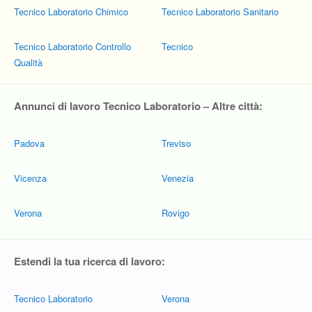
Tecnico Laboratorio Chimico
Tecnico Laboratorio Sanitario
Tecnico Laboratorio Controllo
Tecnico
Qualità
Annunci di lavoro Tecnico Laboratorio – Altre città:
Padova
Treviso
Vicenza
Venezia
Verona
Rovigo
Estendi la tua ricerca di lavoro:
Tecnico Laboratorio
Verona