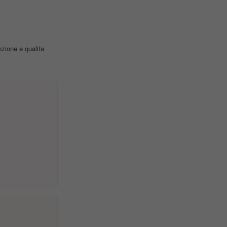
zione e qualita