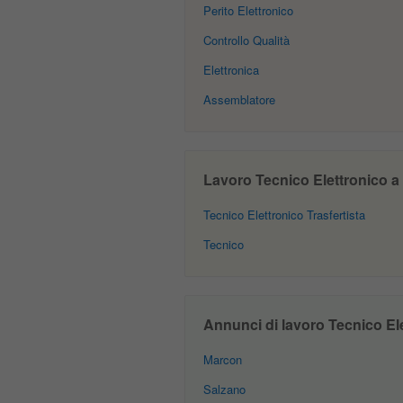
Perito Elettronico
Controllo Qualità
Elettronica
Assemblatore
Lavoro Tecnico Elettronico a V
Tecnico Elettronico Trasfertista
Tecnico
Annunci di lavoro Tecnico Elet
Marcon
Salzano