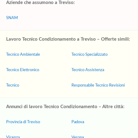
Aziende che assumono a Treviso:
SNAM
Lavoro Tecnico Condizionamento a Treviso – Offerte simili:
Tecnico Ambientale
Tecnico Specializzato
Tecnico Elettronico
Tecnico Assistenza
Tecnico
Responsabile Tecnico Revisioni
Annunci di lavoro Tecnico Condizionamento – Altre città:
Provincia di Treviso
Padova
Vicenza
Verona