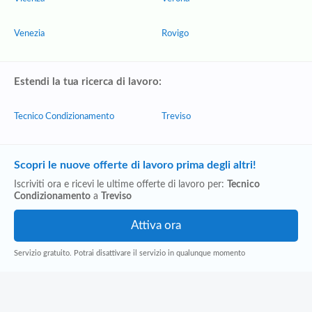
Venezia
Rovigo
Estendi la tua ricerca di lavoro:
Tecnico Condizionamento
Treviso
Scopri le nuove offerte di lavoro prima degli altri!
Iscriviti ora e ricevi le ultime offerte di lavoro per:
Tecnico
Condizionamento
a
Treviso
Servizio gratuito. Potrai disattivare il servizio in qualunque momento