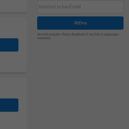
Servizio gratuito. Potrai disattivare il servizio in qualunque
momento