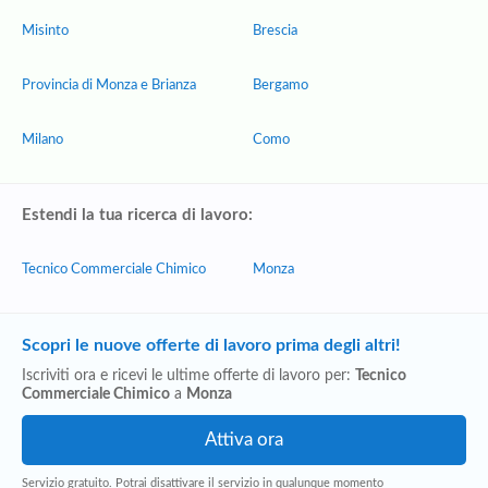
Misinto
Brescia
Provincia di Monza e Brianza
Bergamo
Milano
Como
Estendi la tua ricerca di lavoro:
Tecnico Commerciale Chimico
Monza
Scopri le nuove offerte di lavoro prima degli altri!
Iscriviti ora e ricevi le ultime offerte di lavoro per:
Tecnico
Commerciale Chimico
a
Monza
Servizio gratuito. Potrai disattivare il servizio in qualunque momento