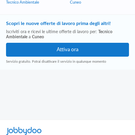
Tecnico Ambientale
Cuneo
Scopri le nuove offerte di lavoro prima degli altri!
Iscriviti ora e ricevi le ultime offerte di lavoro per:
Tecnico
Ambientale
a
Cuneo
Servizio gratuito. Potrai disattivare il servizio in qualunque momento
Jobbydoo