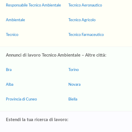
Responsabile Tecnico Ambientale
Tecnico Aeronautico
Ambientale
Tecnico Agricolo
Tecnico
Tecnico Farmaceutico
Annunci di lavoro Tecnico Ambientale – Altre città:
Bra
Torino
Alba
Novara
Provincia di Cuneo
Biella
Estendi la tua ricerca di lavoro: