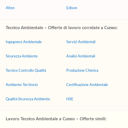
Alten
Edison
Tecnico Ambientale – Offerte di lavoro correlate a Cuneo:
Ingegnere Ambientale
Servizi Ambientali
Sicurezza Ambiente
Analisi Ambientali
Tecnico Controllo Qualità
Produzione Chimica
Ambiente Territorio
Certificazione Ambientale
Qualità Sicurezza Ambiente
HSE
Lavoro Tecnico Ambientale a Cuneo – Offerte simili: