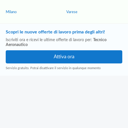
Milano
Varese
Scopri le nuove offerte di lavoro prima degli altri!
Iscriviti ora e ricevi le ultime offerte di lavoro per:
Tecnico
Aeronautico
Servizio gratuito. Potrai disattivare il servizio in qualunque momento