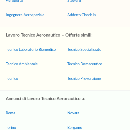
Aeroporto
Steward
Ingegnere Aerospaziale
Addetto Check in
Lavoro Tecnico Aeronautico – Offerte simili:
Tecnico Laboratorio Biomedico
Tecnico Specializzato
Tecnico Ambientale
Tecnico Farmaceutico
Tecnico
Tecnico Prevenzione
Annunci di lavoro Tecnico Aeronautico a:
Roma
Novara
Torino
Bergamo