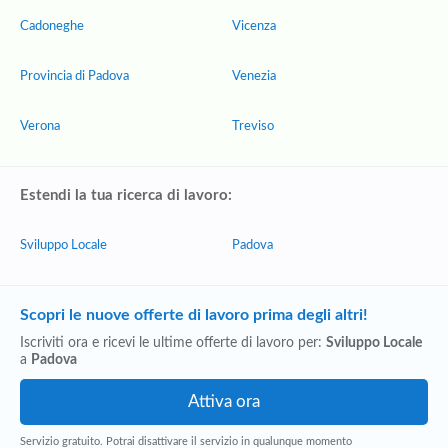
Cadoneghe
Vicenza
Provincia di Padova
Venezia
Verona
Treviso
Estendi la tua ricerca di lavoro:
Sviluppo Locale
Padova
Scopri le nuove offerte di lavoro prima degli altri!
Iscriviti ora e ricevi le ultime offerte di lavoro per:
Sviluppo Locale
a
Padova
Servizio gratuito. Potrai disattivare il servizio in qualunque momento