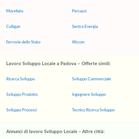
Morellato
Percassi
Culligan
Sentra Energia
Ferrovie dello Stato
Wycon
Lavoro Sviluppo Locale a Padova – Offerte simili:
Ricerca Sviluppo
Sviluppo Commerciale
Sviluppo Prodotto
Ingegnere Sviluppo
Sviluppo Processi
Tecnico Ricerca Sviluppo
Annunci di lavoro Sviluppo Locale – Altre città: