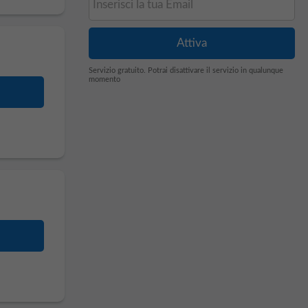
Servizio gratuito. Potrai disattivare il servizio in qualunque
momento