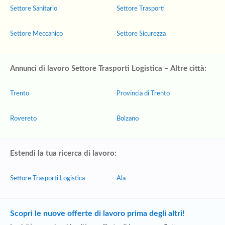
Settore Sanitario
Settore Trasporti
Settore Meccanico
Settore Sicurezza
Annunci di lavoro Settore Trasporti Logistica – Altre città:
Trento
Provincia di Trento
Rovereto
Bolzano
Estendi la tua ricerca di lavoro:
Settore Trasporti Logistica
Ala
Scopri le nuove offerte di lavoro prima degli altri!