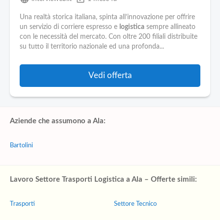
Una realtà storica italiana, spinta all’innovazione per offrire
un servizio di corriere espresso e
logistica
sempre allineato
con le necessità del mercato. Con oltre 200 filiali distribuite
su tutto il territorio nazionale ed una profonda...
Vedi offerta
Aziende che assumono a Ala:
Bartolini
Lavoro Settore Trasporti Logistica a Ala – Offerte simili:
Trasporti
Settore Tecnico