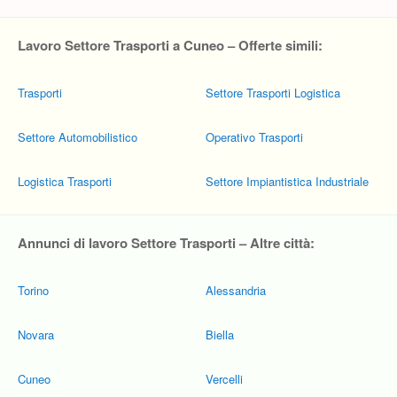
Lavoro Settore Trasporti a Cuneo – Offerte simili:
Trasporti
Settore Trasporti Logistica
Settore Automobilistico
Operativo Trasporti
Logistica Trasporti
Settore Impiantistica Industriale
Annunci di lavoro Settore Trasporti – Altre città:
Torino
Alessandria
Novara
Biella
Cuneo
Vercelli