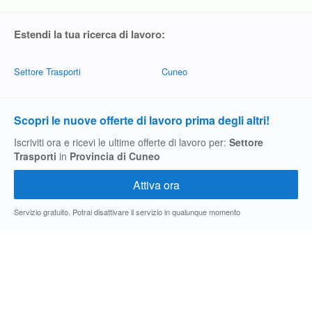
Estendi la tua ricerca di lavoro:
Settore Trasporti
Cuneo
Scopri le nuove offerte di lavoro prima degli altri!
Iscriviti ora e ricevi le ultime offerte di lavoro per:
Settore
Trasporti
in
Provincia di Cuneo
Servizio gratuito. Potrai disattivare il servizio in qualunque momento