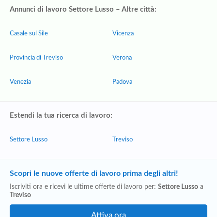
Annunci di lavoro Settore Lusso – Altre città:
Casale sul Sile
Vicenza
Provincia di Treviso
Verona
Venezia
Padova
Estendi la tua ricerca di lavoro:
Settore Lusso
Treviso
Scopri le nuove offerte di lavoro prima degli altri!
Iscriviti ora e ricevi le ultime offerte di lavoro per:
Settore Lusso
a
Treviso