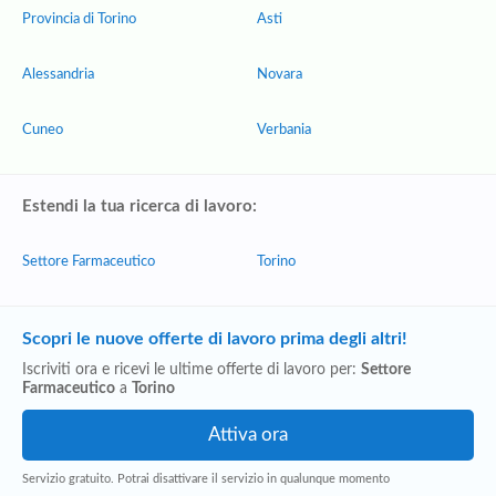
Provincia di Torino
Asti
Alessandria
Novara
Cuneo
Verbania
Estendi la tua ricerca di lavoro:
Settore Farmaceutico
Torino
Scopri le nuove offerte di lavoro prima degli altri!
Iscriviti ora e ricevi le ultime offerte di lavoro per:
Settore
Farmaceutico
a
Torino
Servizio gratuito. Potrai disattivare il servizio in qualunque momento