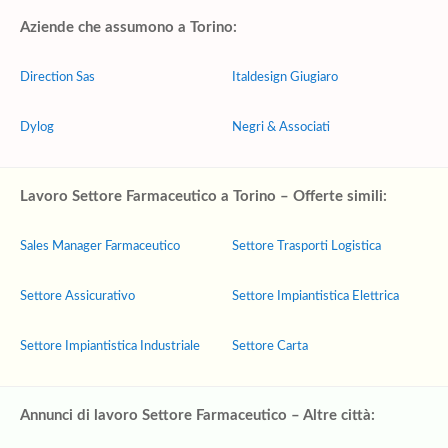
Aziende che assumono a Torino:
Direction Sas
Italdesign Giugiaro
Dylog
Negri & Associati
Lavoro Settore Farmaceutico a Torino – Offerte simili:
Sales Manager Farmaceutico
Settore Trasporti Logistica
Settore Assicurativo
Settore Impiantistica Elettrica
Settore Impiantistica Industriale
Settore Carta
Annunci di lavoro Settore Farmaceutico – Altre città: