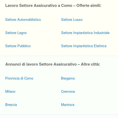
Lavoro Settore Assicurativo a Como – Offerte simili:
Settore Automobilistico
Settore Lusso
Settore Legno
Settore Impiantistica Industriale
Settore Pubblico
Settore Impiantistica Elettrica
Annunci di lavoro Settore Assicurativo – Altre città:
Provincia di Como
Bergamo
Milano
Cremona
Brescia
Mantova