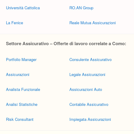
Università Cattolica
RO.AN Group
La Fenice
Reale Mutua Assicurazioni
Settore Assicurativo – Offerte di lavoro correlate a Como:
Portfolio Manager
Consulente Assicurativo
Assicurazioni
Legale Assicurazioni
Analista Funzionale
Assicurazioni Auto
Analisi Statistiche
Contabile Assicurativo
Risk Consultant
Impiegata Assicurazioni