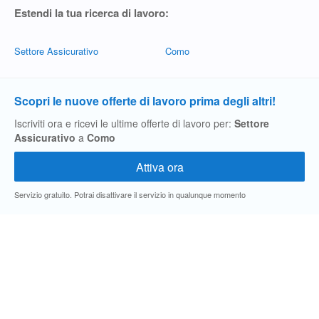
Estendi la tua ricerca di lavoro:
Settore Assicurativo
Como
Scopri le nuove offerte di lavoro prima degli altri!
Iscriviti ora e ricevi le ultime offerte di lavoro per:
Settore
Assicurativo
a
Como
Servizio gratuito. Potrai disattivare il servizio in qualunque momento