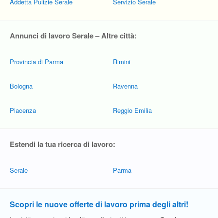
Addetta Pulizie Serale
Servizio Serale
Annunci di lavoro Serale – Altre città:
Provincia di Parma
Rimini
Bologna
Ravenna
Piacenza
Reggio Emilia
Estendi la tua ricerca di lavoro:
Serale
Parma
Scopri le nuove offerte di lavoro prima degli altri!