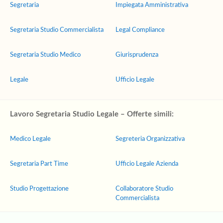
Segretaria
Impiegata Amministrativa
Segretaria Studio Commercialista
Legal Compliance
Segretaria Studio Medico
Giurisprudenza
Legale
Ufficio Legale
Lavoro Segretaria Studio Legale – Offerte simili:
Medico Legale
Segreteria Organizzativa
Segretaria Part Time
Ufficio Legale Azienda
Studio Progettazione
Collaboratore Studio
Commercialista