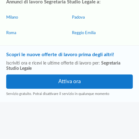
Annunci di lavoro Segretaria Studio Legale a:
Milano
Padova
Roma
Reggio Emilia
Scopri le nuove offerte di lavoro prima degli altri!
Iscriviti ora e ricevi le ultime offerte di lavoro per:
Segretaria
Studio Legale
Servizio gratuito. Potrai disattivare il servizio in qualunque momento