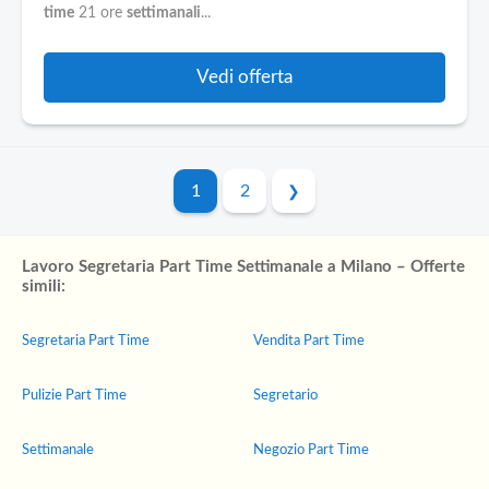
time
21 ore
settimanali
...
Vedi offerta
1
2
Lavoro Segretaria Part Time Settimanale a Milano – Offerte
simili:
Segretaria Part Time
Vendita Part Time
Pulizie Part Time
Segretario
Settimanale
Negozio Part Time