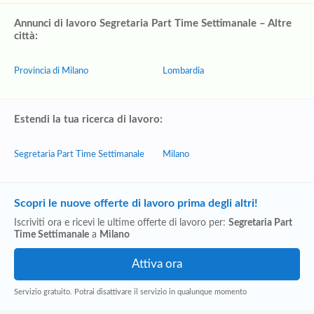
Annunci di lavoro Segretaria Part Time Settimanale – Altre
città:
Provincia di Milano
Lombardia
Estendi la tua ricerca di lavoro:
Segretaria Part Time Settimanale
Milano
Scopri le nuove offerte di lavoro prima degli altri!
Iscriviti ora e ricevi le ultime offerte di lavoro per:
Segretaria Part
Time Settimanale
a
Milano
Servizio gratuito. Potrai disattivare il servizio in qualunque momento