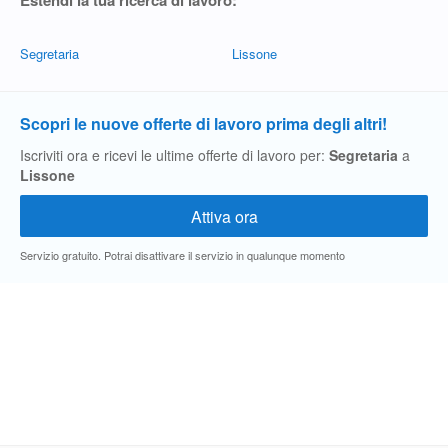
Estendi la tua ricerca di lavoro:
Segretaria
Lissone
Scopri le nuove offerte di lavoro prima degli altri!
Iscriviti ora e ricevi le ultime offerte di lavoro per:
Segretaria
a
Lissone
Servizio gratuito. Potrai disattivare il servizio in qualunque momento