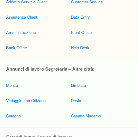
Addetto Servizio Clienti
Customer Service
Assistenza Clienti
Data Entry
Amministrazione
Front Office
Back Office
Help Desk
Annunci di lavoro Segretaria – Altre città:
Monza
Limbiate
Veduggio con Colzano
Desio
Seregno
Cesano Maderno